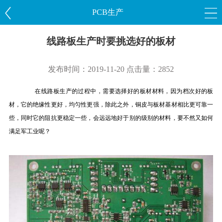
PCB生产
线路板生产时要挑选好的板材
发布时间：2019-11-20 点击量：2852
在线路板生产的过程中，需要选择好的板材材料，因为档次好的板
材，它的绝缘性更好，均匀性更强，除此之外，铜皮与板材基材相比更可靠一
些，同时它的阻抗更稳定一些，会远远地好于别的级别的材料，要不然又如何
满足军工业呢？