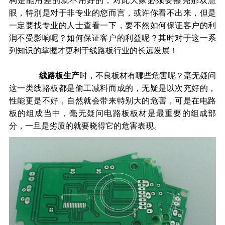
构是能用差的就不用好的，对此大家必须要擦亮那双慧
眼，特别是对于非专业的您而言，或许你看不出来，但是
一定要找专业的人士查看一下，要不然如何保证客户的利
润不受影响呢？如何保证客户的利益呢？其时对于这一系
列知识的掌握才更利于线路板行业的长远发展！
线路板生产
时，不良板材有哪些危害呢？毫无疑问
这一类线路板都是偷工减料而成的，无疑是以次充好的，
性能更是不好，自然就会带来特别大的危害，可是在电路
板的组成当中，毫无疑问电路板板材是最重要的组成部
分，一旦是劣质的就要晓得它的危害表现。