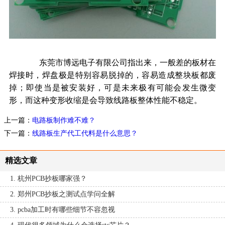
东莞市博远电子有限公司指出来，一般差的板材在
焊接时，焊盘极是特别容易脱掉的，容易造成整块板都废
掉；即使当是被安装好，可是未来极有可能会发生微变
形，而这种变形收缩是会导致线路板整体性能不稳定。
上一篇：
电路板制作难不难？
下一篇：
线路板生产代工代料是什么意思？
精选文章
1. 杭州PCB抄板哪家强？
2. 郑州PCB抄板之测试点学问全解
3. pcba加工时有哪些细节不容忽视