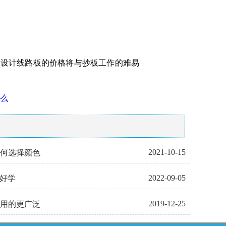
设计线路板的价格将与抄板工作的难易
么
2021-10-15
如何选择颜色
2022-09-05
不好学
2019-12-25
应用的更广泛