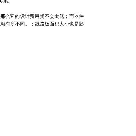
关系。
那么它的设计费用就不会太低；而器件
也就有所不同。；线路板面积大小也是影