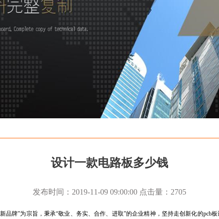
设计一款电路板多少钱
发布时间：2019-11-09 09:00:00 点击量：2705
品牌”为宗旨，秉承“敬业、务实、合作、进取”的企业精神，坚持走创新化的
pcb
板