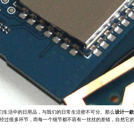
们生活中的日用品，与我们的日常生活密不可分。那么
设计一
经过很多环节，而每一个细节都不容有一丝丝的差错，自然它