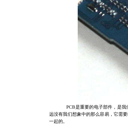
PCB
是重要的电子部件，是我
远没有我们想象中的那么容易，它需要
一起的。