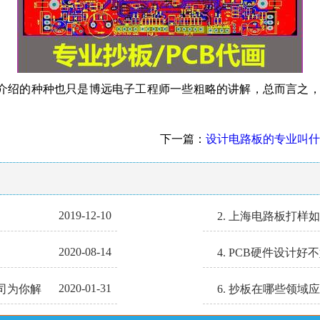
绍的种种也只是博远电子工程师一些粗略的讲解，总而言之，
下一篇：
设计电路板的专业叫什
2019-12-10
2. 上海电路板打样
2020-08-14
4. PCB硬件设计好
2020-01-31
公司为你解
6. 抄板在哪些领域