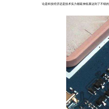
论是科技经济还是技术实力都延伸拓展达到了不错的