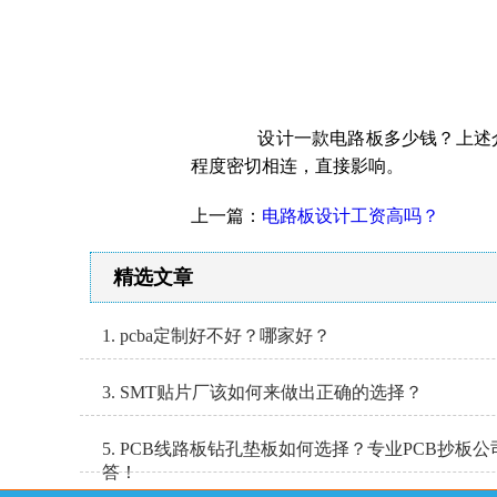
设计一款电路板多少钱？上述介
程度密切相连，直接影响。
上一篇：
电路板设计工资高吗？
精选文章
1. pcba定制好不好？哪家好？
3. SMT贴片厂该如何来做出正确的选择？
5. PCB线路板钻孔垫板如何选择？专业PCB抄板
答！