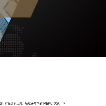
设计产品开发之路。经过多年来的不断努力实践，不