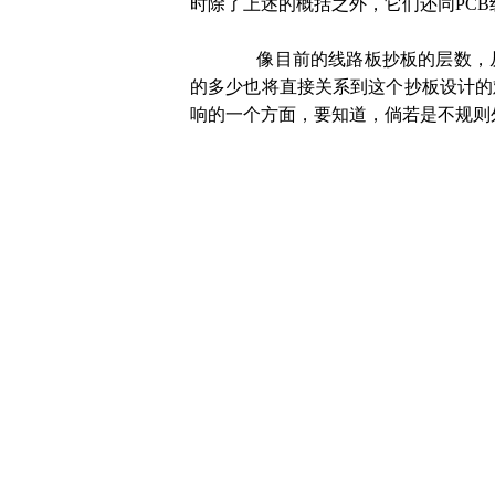
时除了上述的概括之外，它们还同
PCB
像目前的线路板抄板的层数，从
的多少也将直接关系到这个抄板设计的
响的一个方面，要知道，倘若是不规则