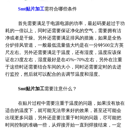
Smt贴片加工
需符合哪些条件
首先需要满足于电源电源的功率，最起码要超过于功
耗的一倍以上，同时还需要保证净化的空气，需要拥有洁
净或者是干燥。另外还需要满足排风的措施，如果是全热
分炉排风管道，一般最低流量值大约是在一分钟500立方英
尺左右。另外还需要满足于温度，还有湿度，温度应该保
证在23度左右，湿度最好是在45%~70%左右，另外在注重
于这些时还需要结合车间的大小，同时还需要定时的去进
行监控，然后就可以配合的去调节温度和湿度。
Smt贴片加工
需要注意什么？
在贴片过程中需要注重于温度的问题，如果没有放在
适合的温度下，就可能无法带来好的效果，甚至还可能会
出现更多问题，另外还是要注重于时间的问题，尽可能把
时间控制的准确一些，从焊接开始一直到焊接结束，一定