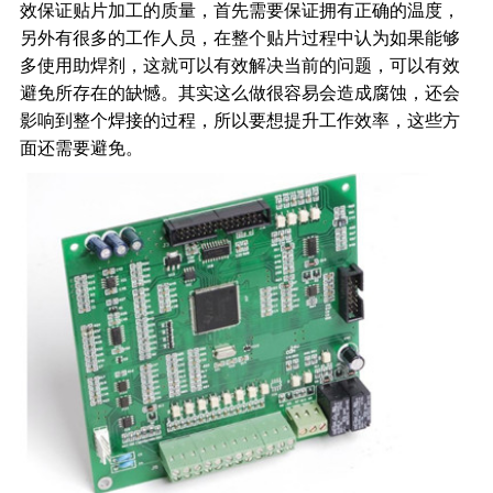
效保证贴片加工的质量，首先需要保证拥有正确的温度，
另外有很多的工作人员，在整个贴片过程中认为如果能够
多使用助焊剂，这就可以有效解决当前的问题，可以有效
避免所存在的缺憾。其实这么做很容易会造成腐蚀，还会
影响到整个焊接的过程，所以要想提升工作效率，这些方
面还需要避免。