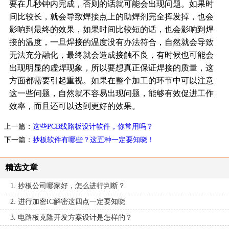
要在几秒钟内完成，否则的话就可能会出现问题。如果时
间比较长，就会导致焊接点上的助焊剂完全挥发掉，也会
影响到最终的效果，如果时间比较短的话，也会影响到焊
接的温度，一旦焊接的温度没有办法符合，自然就会导致
无法充分融化，最终就会造成接触不良，有时候也可能会
出现明显的虚焊现象，所以要想真正保证焊接的质量，这
方面都需要引起重视。如果在整个加工的环节中可以注意
这一些问题，自然就不容易出现问题，能够有效促进工作
效率，而且还可以达到更好的效果。
上一篇：
这些PCB线路板设计软件，你常用吗？
下一篇：
抄板软件有哪些？这五种一定要知晓！
精选文章
1. 抄板公司哪家好，怎么进行判断？
2. 进行加密IC解密这四点一定要知晓
3. 电路板克隆开发方案设计是怎样的？