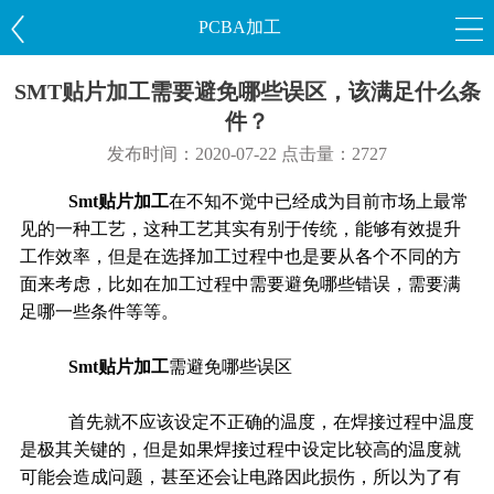
PCBA加工
SMT贴片加工需要避免哪些误区，该满足什么条
件？
发布时间：2020-07-22 点击量：2727
Smt贴片加工
在不知不觉中已经成为目前市场上最常
见的一种工艺，这种工艺其实有别于传统，能够有效提升
工作效率，但是在选择加工过程中也是要从各个不同的方
面来考虑，比如在加工过程中需要避免哪些错误，需要满
足哪一些条件等等。
Smt贴片加工
需避免哪些误区
首先就不应该设定不正确的温度，在焊接过程中温度
是极其关键的，但是如果焊接过程中设定比较高的温度就
可能会造成问题，甚至还会让电路因此损伤，所以为了有