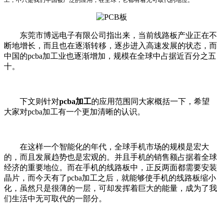
东莞市博远电子有限公司指出来，当前线路板产业正在不
断地增长，而且也在逐渐转移，逐步进入高速发展的状态，而
中国的
pcba
加工业也逐渐增加，规模在全球中占据近百分之五
十。
下文则针对
pcba
加工
的应用范围同大家概括一下，希望
大家对
pcba
加工有一个更加清晰的认识。
在这样一个智能化的年代，全球手机市场的规模是宏大
的，而且发展趋势也是宏观的。并且手机的销售额占据着全球
经济的重要地位。而在手机的线路板中，正反两面都需要安装
晶片，而今天有了
pcba
加工之后，就能够使手机的线路板缩小
化，虽然只是很薄的一层，可却发挥着巨大的能量，成为了我
们生活中无可取代的一部分。